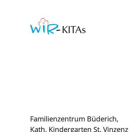
Familienzentrum Büderich,
Kath. Kindergarten St. Vinzenz