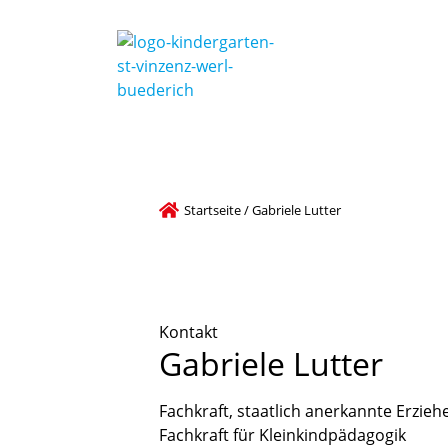
Startseite
/
Gabriele Lutter
Kontakt
Gabriele
Lutter
Fachkraft, staatlich anerkannte Erzieh
Fachkraft für Kleinkindpädagogik