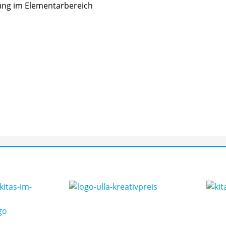
hung im Elementarbereich