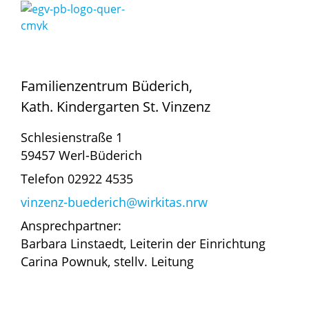
Familienzentrum Büderich,
Kath. Kindergarten St. Vinzenz
Schlesienstraße 1
59457 Werl-Büderich
Telefon 02922 4535
vinzenz-buederich@wirkitas.nrw
Ansprechpartner:
Barbara Linstaedt, Leiterin der Einrichtung
Carina Pownuk, stellv. Leitung