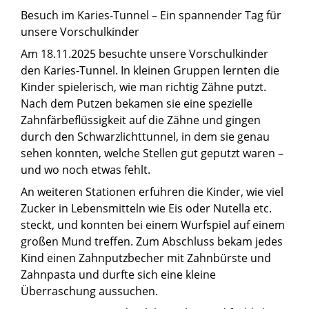
Besuch im Karies-Tunnel – Ein spannender Tag für
unsere Vorschulkinder
Am 18.11.2025 besuchte unsere Vorschulkinder
den Karies-Tunnel. In kleinen Gruppen lernten die
Kinder spielerisch, wie man richtig Zähne putzt.
Nach dem Putzen bekamen sie eine spezielle
Zahnfärbeflüssigkeit auf die Zähne und gingen
durch den Schwarzlichttunnel, in dem sie genau
sehen konnten, welche Stellen gut geputzt waren –
und wo noch etwas fehlt.
An weiteren Stationen erfuhren die Kinder, wie viel
Zucker in Lebensmitteln wie Eis oder Nutella etc.
steckt, und konnten bei einem Wurfspiel auf einem
großen Mund treffen. Zum Abschluss bekam jedes
Kind einen Zahnputzbecher mit Zahnbürste und
Zahnpasta und durfte sich eine kleine
Überraschung aussuchen.