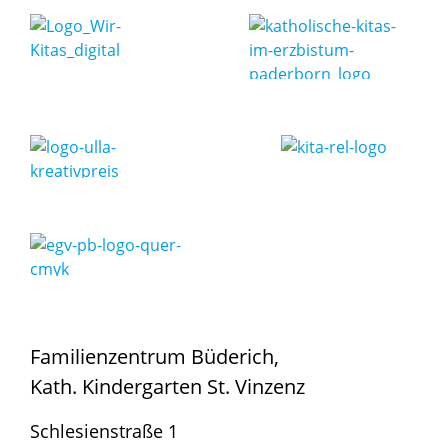
Familienzentrum Büderich,
Kath. Kindergarten St. Vinzenz
Schlesienstraße 1