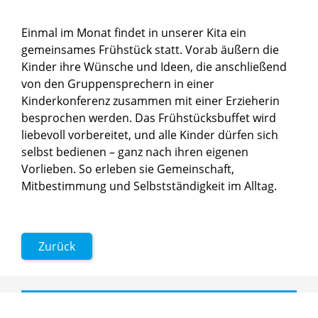
Einmal im Monat findet in unserer Kita ein
gemeinsames Frühstück statt. Vorab äußern die
Kinder ihre Wünsche und Ideen, die anschließend
von den Gruppensprechern in einer
Kinderkonferenz zusammen mit einer Erzieherin
besprochen werden. Das Frühstücksbuffet wird
liebevoll vorbereitet, und alle Kinder dürfen sich
selbst bedienen – ganz nach ihren eigenen
Vorlieben. So erleben sie Gemeinschaft,
Mitbestimmung und Selbstständigkeit im Alltag.
Zurück